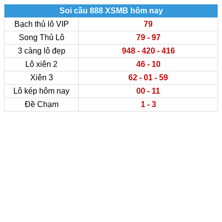
Soi cầu 888 XSMB hôm nay
Bạch thủ lô VIP
79
Song Thủ Lô
79 - 97
3 càng lô đẹp
948 - 420 - 416
Lô xiên 2
46 - 10
Xiên 3
62 - 01 - 59
Lô kép hôm nay
00 - 11
Đề Chạm
1 - 3