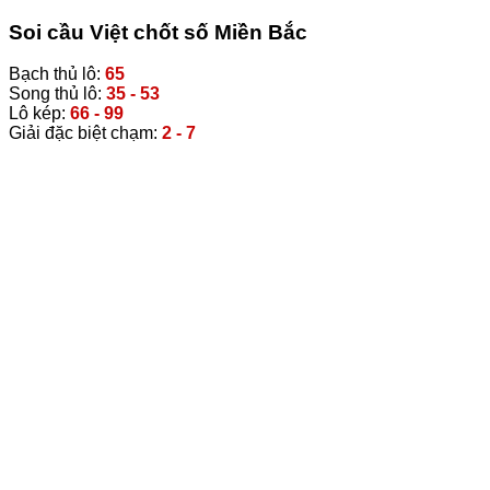
Soi cầu Việt chốt số Miền Bắc
Bạch thủ lô:
65
Song thủ lô:
35 - 53
Lô kép:
66 - 99
Giải đặc biệt chạm:
2 - 7