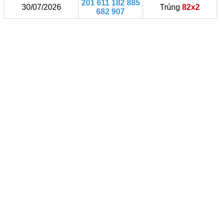
201 611 182 885
30/07/2026
Trúng
82x2
682 907